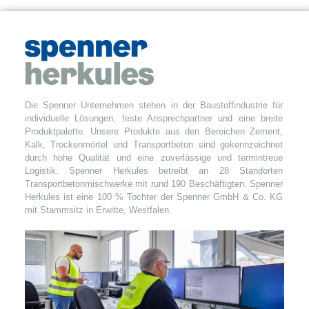
Die Spenner Unternehmen stehen in der Baustoffindustrie für
individuelle Lösungen, feste Ansprechpartner und eine breite
Produktpalette. Unsere Produkte aus den Bereichen Zement,
Kalk, Trockenmörtel und Transportbeton sind gekennzeichnet
durch hohe Qualität und eine zuverlässige und termintreue
Logistik. Spenner Herkules betreibt an 28 Standorten
Transportbetonmischwerke mit rund 190 Beschäftigten. Spenner
Herkules ist eine 100 % Tochter der Spenner GmbH & Co. KG
mit Stammsitz in Erwitte, Westfalen.