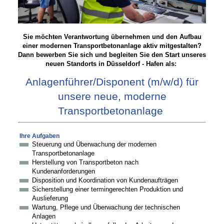
Sie möchten Verantwortung übernehmen und den Aufbau
einer modernen Transportbetonanlage aktiv mitgestalten?
Dann bewerben Sie sich und begleiten Sie den Start unseres
neuen Standorts in Düsseldorf - Hafen als:
Anlagenführer/Disponent (m/w/d) für
unsere neue, moderne
Transportbetonanlage
Ihre Aufgaben
Steuerung und Überwachung der modernen
Transportbetonanlage
Herstellung von Transportbeton nach
Kundenanforderungen
Disposition und Koordination von Kundenaufträgen
Sicherstellung einer termingerechten Produktion und
Auslieferung
Wartung, Pflege und Überwachung der technischen
Anlagen